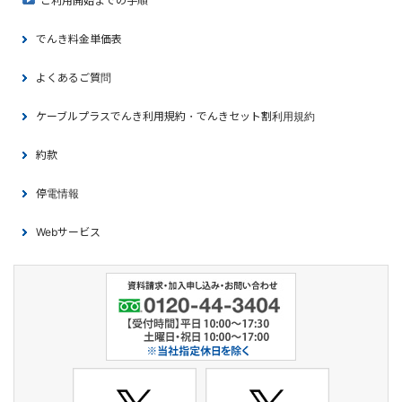
ご利用開始までの手順
でんき料金単価表
よくあるご質問
ケーブルプラスでんき利用規約・でんきセット割利用規約
約款
停電情報
Webサービス