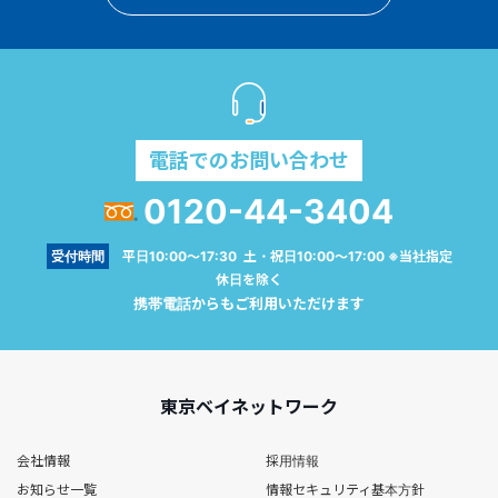
電話でのお問い合わせ
0120-44-3404
受付時間
平日10:00～17:30 土・祝日10:00～17:00 ※当社指定
休日を除く
携帯電話からもご利用いただけます
東京ベイネットワーク
会社情報
採用情報
お知らせ一覧
情報セキュリティ基本方針