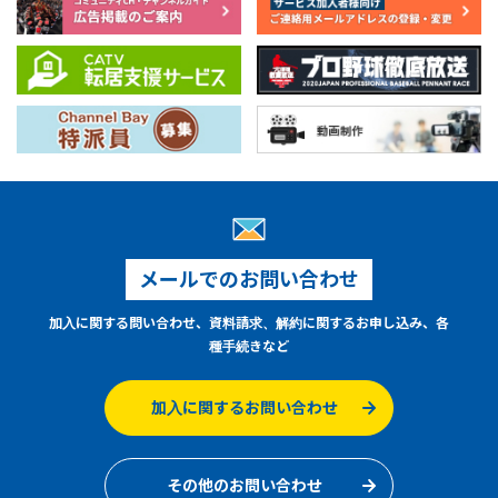
メールでのお問い合わせ
加入に関する問い合わせ、資料請求、解約に関するお申し込み、各
種手続きなど
加入に関するお問い合わせ
その他のお問い合わせ