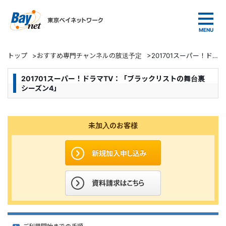
東京ベイネットワーク
トップ
>
おすすめ専門チャンネルの放送予定
>
201701スーパー！ドラマTV：「ブラックリストの舞台裏 シーズン4」
201701スーパー！ドラマTV：「ブラックリストの舞台裏
シーズン4」
未加入のお客様