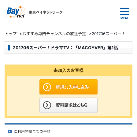
東京ベイネットワーク
トップ
>
おすすめ専門チャンネルの放送予定
>
201706スーパー！ドラマTV：「MACGYVER」第1話
201706スーパー！ドラマTV：「MACGYVER」第1話
未加入のお客様
ご利用開始までの手順