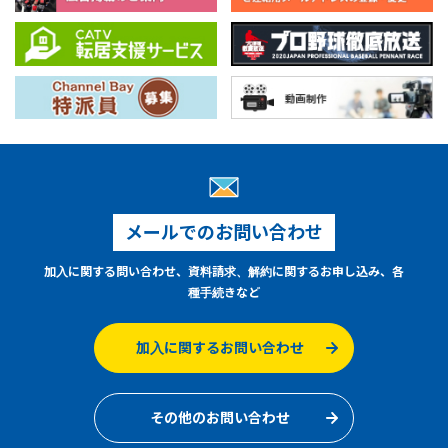
メールでのお問い合わせ
加入に関する問い合わせ、資料請求、解約に関するお申し込み、各
種手続きなど
加入に関するお問い合わせ
その他のお問い合わせ