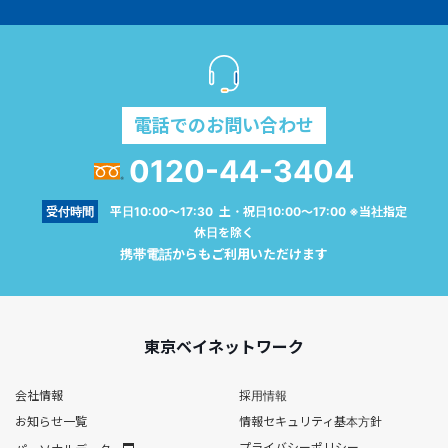
電話でのお問い合わせ
0120-44-3404
受付時間
平日10:00～17:30 土・祝日10:00～17:00 ※当社指定
休日を除く
携帯電話からもご利用いただけます
東京ベイネットワーク
会社情報
採用情報
お知らせ一覧
情報セキュリティ基本方針
プライバシーポリシー