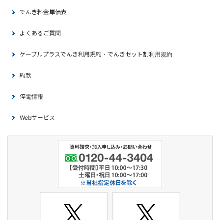
でんき料金単価表
よくあるご質問
ケーブルプラスでんき利用規約・でんきセット割利用規約
約款
停電情報
Webサービス