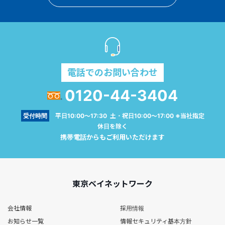
電話でのお問い合わせ
0120-44-3404
受付時間
平日10:00～17:30 土・祝日10:00～17:00 ※当社指定
休日を除く
携帯電話からもご利用いただけます
東京ベイネットワーク
会社情報
採用情報
お知らせ一覧
情報セキュリティ基本方針