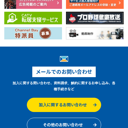
メールでのお問い合わせ
加入に関する問い合わせ、資料請求、解約に関するお申し込み、各
種手続きなど
加入に関するお問い合わせ
その他のお問い合わせ