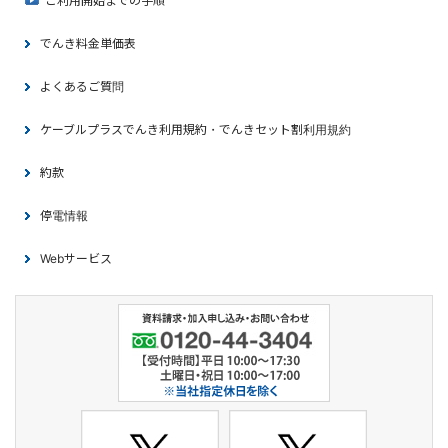
ご利用開始までの手順
でんき料金単価表
よくあるご質問
ケーブルプラスでんき利用規約・でんきセット割利用規約
約款
停電情報
Webサービス