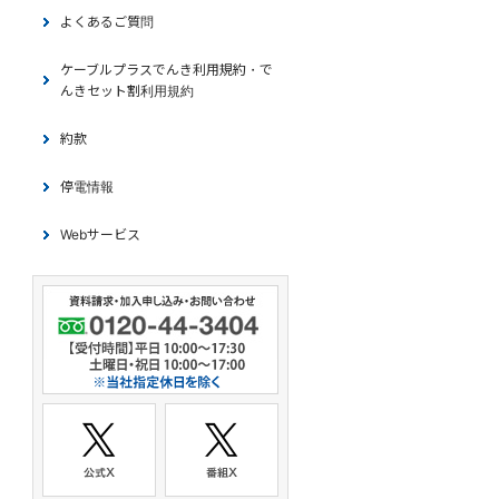
よくあるご質問
ケーブルプラスでんき利用規約・で
んきセット割利用規約
約款
停電情報
Webサービス