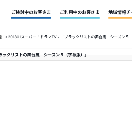
ご検討中のお客さま
ご利用中のお客さま
地域情報チ
定
>
201801スーパー！ドラマTV：「ブラックリストの舞台裏 シーズン５
「ブラックリストの舞台裏 シーズン５（字幕版）」