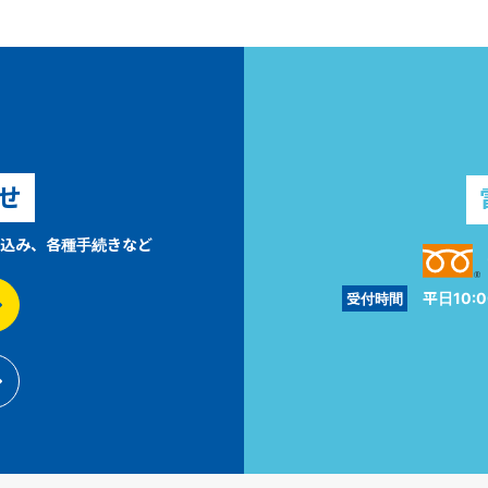
せ
込み、各種手続きなど
平日10:0
受付時間