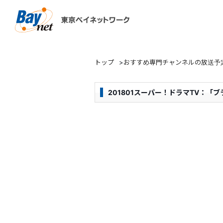
東京ベイネットワーク
トップ
>
おすすめ専門チャンネルの放送予
201801スーパー！ドラマTV：