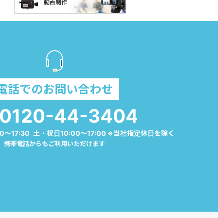
電話でのお問い合わせ
0120-44-3404
0～17:30 土・祝日10:00～17:00 ※当社指定休日を除く
携帯電話からもご利用いただけます