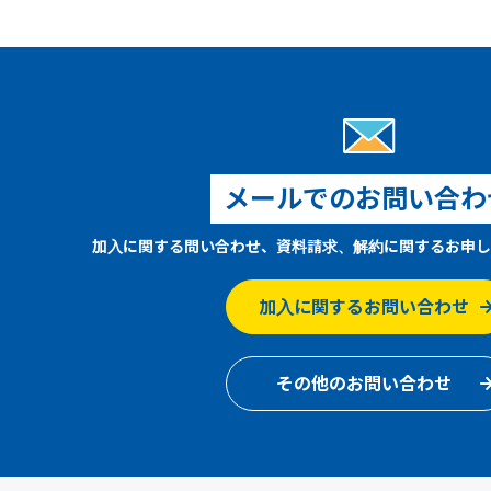
メールでのお問い合わ
加入に関する問い合わせ、資料請求、解約に関するお申し
加入に関するお問い合わせ
その他のお問い合わせ