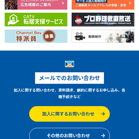
メールでのお問い合わせ
加入に関する問い合わせ、資料請求、解約に関するお申し込み、各
種手続きなど
加入に関するお問い合わせ
その他のお問い合わせ