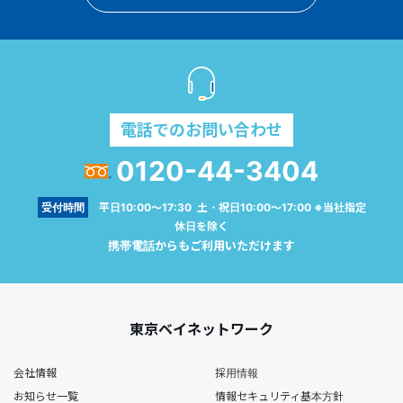
電話でのお問い合わせ
0120-44-3404
受付時間
平日10:00～17:30 土・祝日10:00～17:00 ※当社指定
休日を除く
携帯電話からもご利用いただけます
東京ベイネットワーク
会社情報
採用情報
お知らせ一覧
情報セキュリティ基本方針