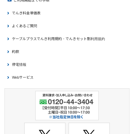
ご利用開始までの手順
でんき料金単価表
よくあるご質問
ケーブルプラスでんき利用規約・でんきセット割利用規約
約款
停電情報
Webサービス