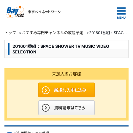
東京ベイネットワーク
トップ
>
おすすめ専門チャンネルの放送予定
>
201601番組：SPACE SHOWER TV MUSIC VIDEO SELECTION
201601番組：SPACE SHOWER TV MUSIC VIDEO
SELECTION
未加入のお客様