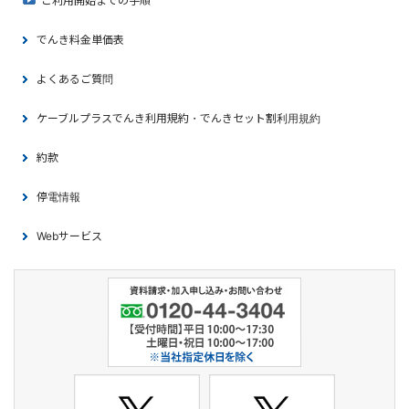
ご利用開始までの手順
でんき料金単価表
よくあるご質問
ケーブルプラスでんき利用規約・でんきセット割利用規約
約款
停電情報
Webサービス