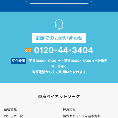
電話でのお問い合わせ
0120-44-3404
受付時間
平日10:00～17:30 土・祝日10:00～17:00 ※当社指定
休日を除く
携帯電話からもご利用いただけます
東京ベイネットワーク
会社情報
採用情報
お知らせ一覧
情報セキュリティ基本方針