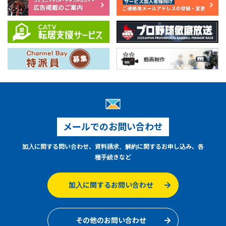
メールでのお問い合わせ
加入に関する問い合わせ、資料請求、解約に関するお申し込み、各
種手続きなど
加入に関するお問い合わせ
その他のお問い合わせ