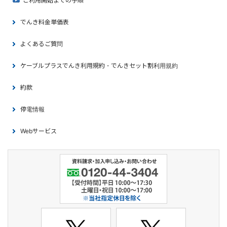
ご利用開始までの手順
でんき料金単価表
よくあるご質問
ケーブルプラスでんき利用規約・でんきセット割利用規約
約款
停電情報
Webサービス