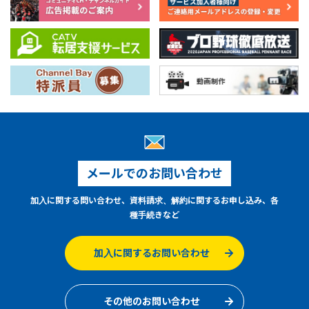
メールでのお問い合わせ
加入に関する問い合わせ、資料請求、解約に関するお申し込み、各
種手続きなど
加入に関するお問い合わせ
その他のお問い合わせ