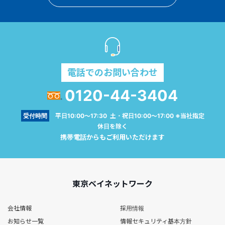
電話でのお問い合わせ
0120-44-3404
受付時間
平日10:00～17:30 土・祝日10:00～17:00 ※当社指定
休日を除く
携帯電話からもご利用いただけます
東京ベイネットワーク
会社情報
採用情報
お知らせ一覧
情報セキュリティ基本方針