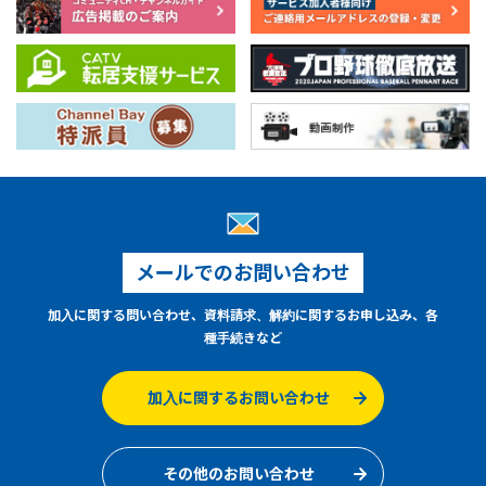
メールでのお問い合わせ
加入に関する問い合わせ、資料請求、解約に関するお申し込み、各
種手続きなど
加入に関するお問い合わせ
その他のお問い合わせ