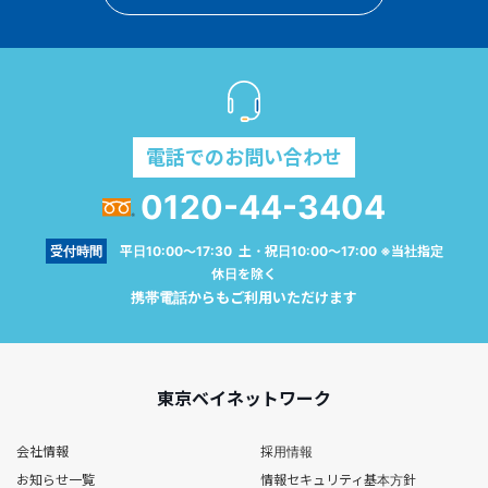
電話でのお問い合わせ
0120-44-3404
受付時間
平日10:00～17:30 土・祝日10:00～17:00 ※当社指定
休日を除く
携帯電話からもご利用いただけます
東京ベイネットワーク
会社情報
採用情報
お知らせ一覧
情報セキュリティ基本方針