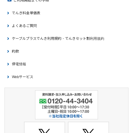
ご利用開始までの手順
でんき料金単価表
よくあるご質問
ケーブルプラスでんき利用規約・でんきセット割利用規約
約款
停電情報
Webサービス