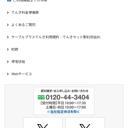
ご利用開始までの手順
でんき料金単価表
よくあるご質問
ケーブルプラスでんき利用規約・でんきセット割利用規約
約款
停電情報
Webサービス