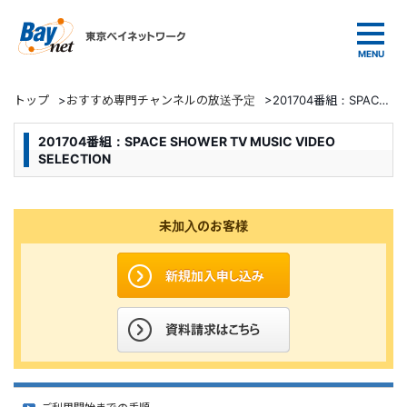
東京ベイネットワーク
トップ
>
おすすめ専門チャンネルの放送予定
>
201704番組：SPACE SHOWER TV MUSIC VIDEO SELECTION
201704番組：SPACE SHOWER TV MUSIC VIDEO
SELECTION
未加入のお客様