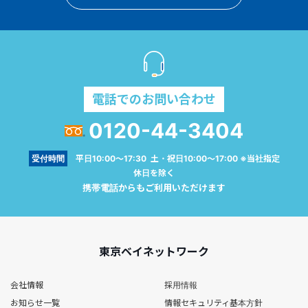
電話でのお問い合わせ
0120-44-3404
受付時間
平日10:00～17:30 土・祝日10:00～17:00 ※当社指定
休日を除く
携帯電話からもご利用いただけます
東京ベイネットワーク
会社情報
採用情報
お知らせ一覧
情報セキュリティ基本方針