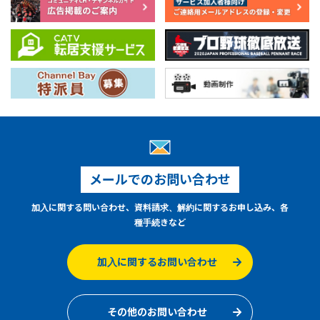
メールでのお問い合わせ
加入に関する問い合わせ、資料請求、解約に関するお申し込み、各
種手続きなど
加入に関するお問い合わせ
その他のお問い合わせ