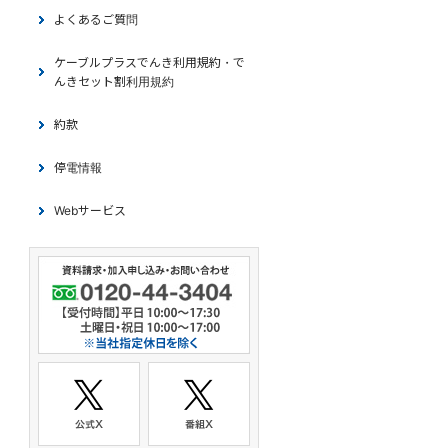
よくあるご質問
ケーブルプラスでんき利用規約・で
んきセット割利用規約
約款
停電情報
Webサービス