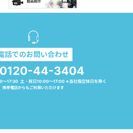
電話でのお問い合わせ
0120-44-3404
0～17:30 土・祝日10:00～17:00 ※当社指定休日を除く
携帯電話からもご利用いただけます