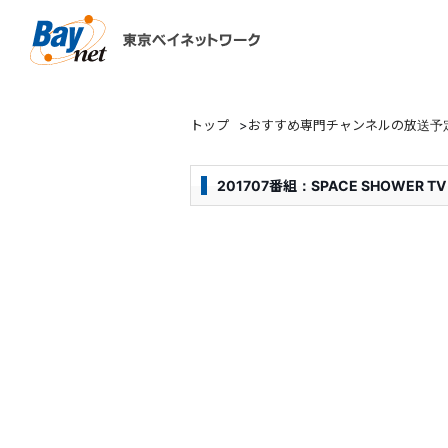
東京ベイネットワーク
トップ
>
おすすめ専門チャンネルの放送予
201707番組：SPACE SHOWER TV M