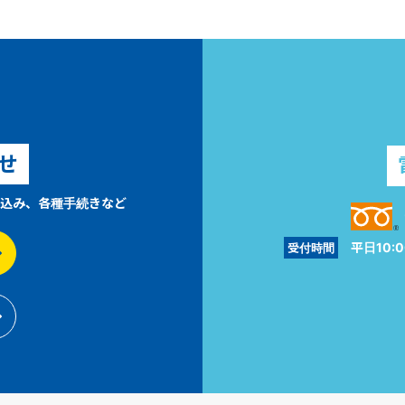
せ
込み、各種手続きなど
平日10:0
受付時間