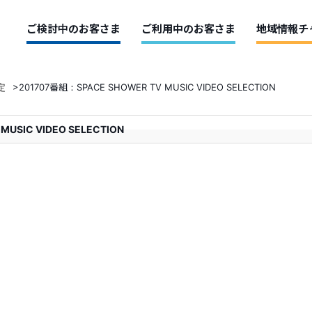
ご検討中のお客さま
ご利用中のお客さま
地域情報チ
定
>
201707番組：SPACE SHOWER TV MUSIC VIDEO SELECTION
USIC VIDEO SELECTION