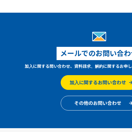
メールでのお問い合わ
加入に関する問い合わせ、資料請求、解約に関するお申し
加入に関するお問い合わせ
その他のお問い合わせ