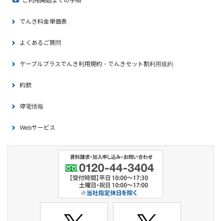
ご利用開始までの手順
でんき料金単価表
よくあるご質問
ケーブルプラスでんき利用規約・でんきセット割利用規約
約款
停電情報
Webサービス