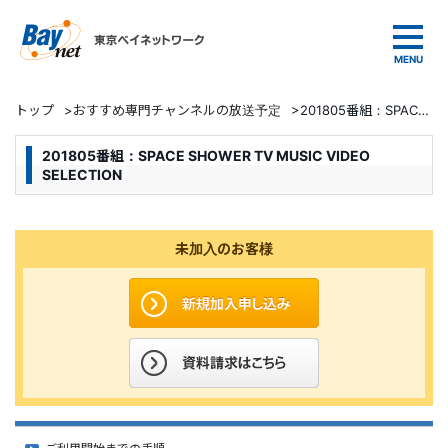
東京ベイネットワーク
トップ
>
おすすめ専門チャンネルの放送予定
>
201805番組：SPACE SHOWER TV MUSIC VIDEO SELECTION
201805番組：SPACE SHOWER TV MUSIC VIDEO
SELECTION
未加入のお客様