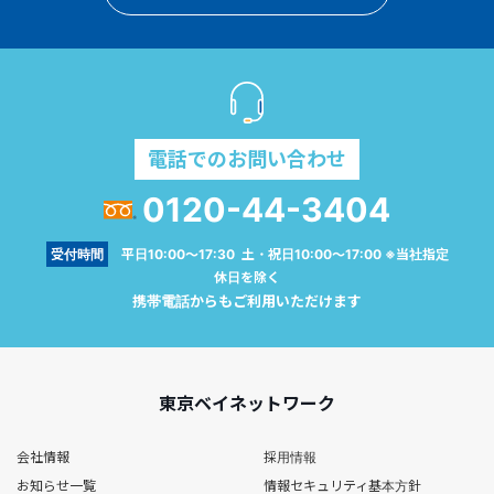
電話でのお問い合わせ
0120-44-3404
受付時間
平日10:00～17:30 土・祝日10:00～17:00 ※当社指定
休日を除く
携帯電話からもご利用いただけます
東京ベイネットワーク
会社情報
採用情報
お知らせ一覧
情報セキュリティ基本方針