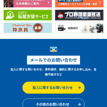
メールでのお問い合わせ
加入に関する問い合わせ、資料請求、解約に関するお申し込み、各
種手続きなど
加入に関するお問い合わせ
その他のお問い合わせ