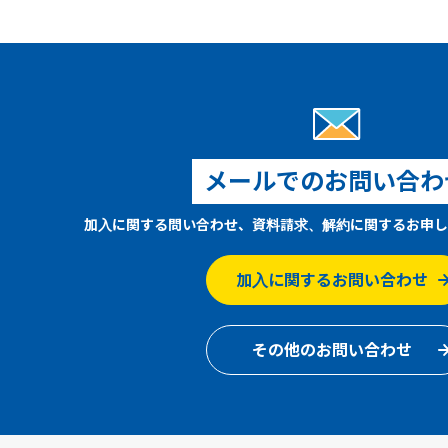
メールでのお問い合わ
加入に関する問い合わせ、資料請求、解約に関するお申し
加入に関するお問い合わせ
その他のお問い合わせ