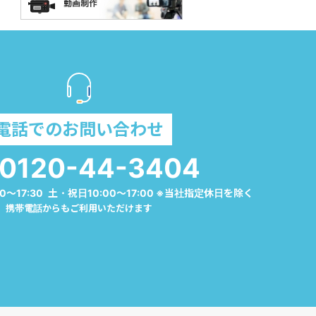
電話でのお問い合わせ
0120-44-3404
0～17:30 土・祝日10:00～17:00 ※当社指定休日を除く
携帯電話からもご利用いただけます