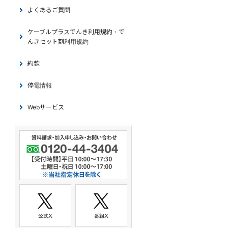
よくあるご質問
ケーブルプラスでんき利用規約・で
んきセット割利用規約
約款
停電情報
Webサービス