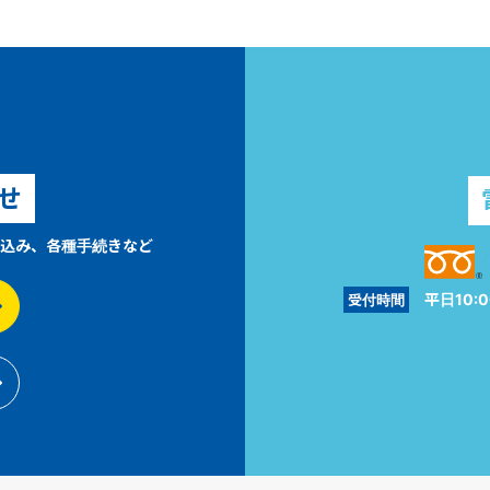
せ
込み、各種手続きなど
平日10:0
受付時間