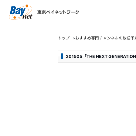
東京ベイネットワーク
トップ
>
おすすめ専門チャンネルの放送予
201505「THE NEXT GENERA