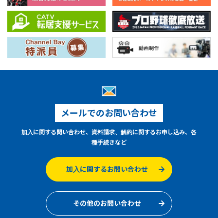
メールでのお問い合わせ
加入に関する問い合わせ、資料請求、解約に関するお申し込み、各
種手続きなど
加入に関するお問い合わせ
その他のお問い合わせ