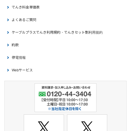
でんき料金単価表
よくあるご質問
ケーブルプラスでんき利用規約・でんきセット割利用規約
約款
停電情報
Webサービス