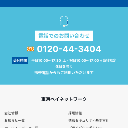
電話でのお問い合わせ
0120-44-3404
受付時間
平日10:00～17:30 土・祝日10:00～17:00 ※当社指定
休日を除く
携帯電話からもご利用いただけます
東京ベイネットワーク
会社情報
採用情報
お知らせ一覧
情報セキュリティ基本方針
プライバシーポリシー