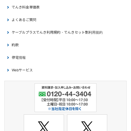
でんき料金単価表
よくあるご質問
ケーブルプラスでんき利用規約・でんきセット割利用規約
約款
停電情報
Webサービス