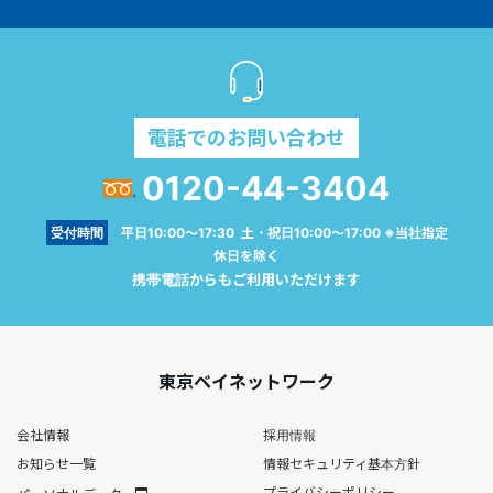
電話でのお問い合わせ
0120-44-3404
受付時間
平日10:00～17:30 土・祝日10:00～17:00 ※当社指定
休日を除く
携帯電話からもご利用いただけます
東京ベイネットワーク
会社情報
採用情報
お知らせ一覧
情報セキュリティ基本方針
プライバシーポリシー