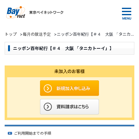
東京ベイネットワーク
トップ
>
毎月の放送予定
>
ニッポン百年紀行【＃４ 大阪 「タニカトーイ」】
ニッポン百年紀行【＃４ 大阪 「タニカトーイ」】
未加入のお客様
ご利用開始までの手順