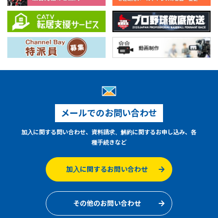
メールでのお問い合わせ
加入に関する問い合わせ、資料請求、解約に関するお申し込み、各
種手続きなど
加入に関するお問い合わせ
その他のお問い合わせ