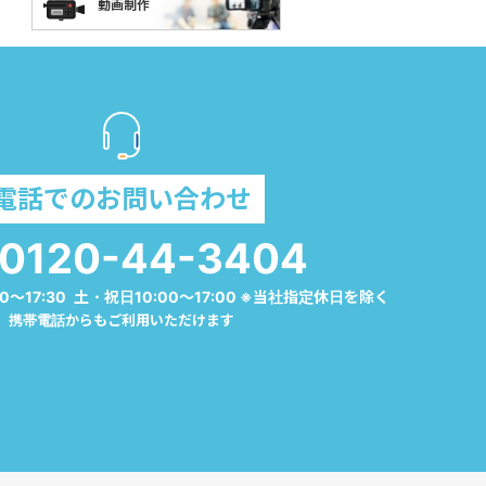
電話でのお問い合わせ
0120-44-3404
0～17:30 土・祝日10:00～17:00 ※当社指定休日を除く
携帯電話からもご利用いただけます