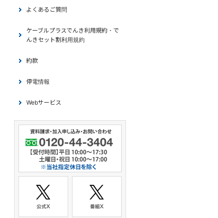
よくあるご質問
ケーブルプラスでんき利用規約・で
んきセット割利用規約
約款
停電情報
Webサービス