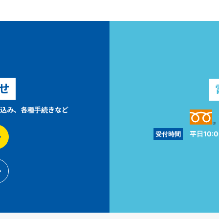
せ
込み、各種手続きなど
平日10:0
受付時間