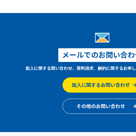
メールでのお問い合わ
加入に関する問い合わせ、資料請求、解約に関するお申し
加入に関するお問い合わせ
その他のお問い合わせ