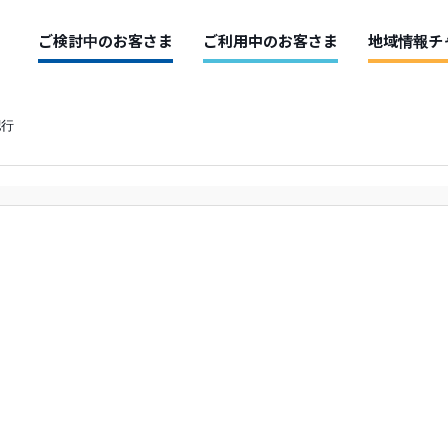
ご検討中のお客さま
ご利用中のお客さま
地域情報チ
紀行