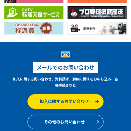
メールでのお問い合わせ
加入に関する問い合わせ、資料請求、解約に関するお申し込み、各
種手続きなど
加入に関するお問い合わせ
その他のお問い合わせ