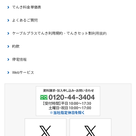
でんき料金単価表
よくあるご質問
ケーブルプラスでんき利用規約・でんきセット割利用規約
約款
停電情報
Webサービス