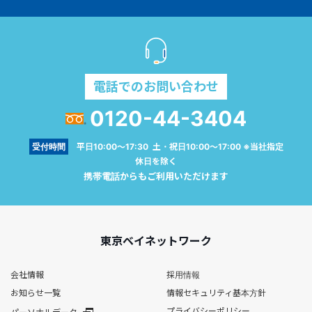
電話でのお問い合わせ
0120-44-3404
受付時間
平日10:00～17:30 土・祝日10:00～17:00 ※当社指定
休日を除く
携帯電話からもご利用いただけます
東京ベイネットワーク
会社情報
採用情報
お知らせ一覧
情報セキュリティ基本方針
プライバシーポリシー