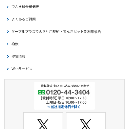
でんき料金単価表
よくあるご質問
ケーブルプラスでんき利用規約・でんきセット割利用規約
約款
停電情報
Webサービス