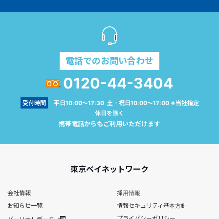
電話でのお問い合わせ
0120-44-3404
受付時間
平日10:00～17:30 土・祝日10:00～17:00 ※当社指定
休日を除く
携帯電話からもご利用いただけます
東京ベイネットワーク
会社情報
採用情報
お知らせ一覧
情報セキュリティ基本方針
プライバシーポリシー