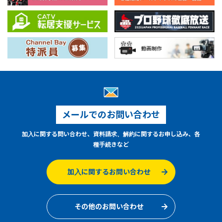
メールでのお問い合わせ
加入に関する問い合わせ、資料請求、解約に関するお申し込み、各
種手続きなど
加入に関するお問い合わせ
その他のお問い合わせ