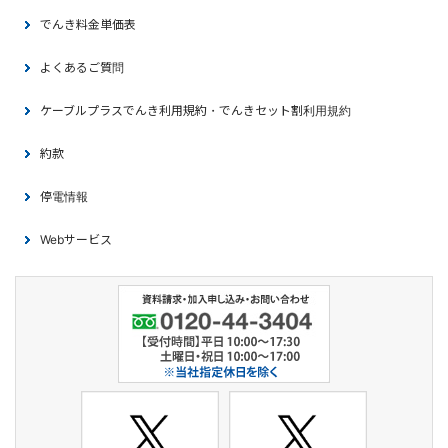
でんき料金単価表
よくあるご質問
ケーブルプラスでんき利用規約・でんきセット割利用規約
約款
停電情報
Webサービス