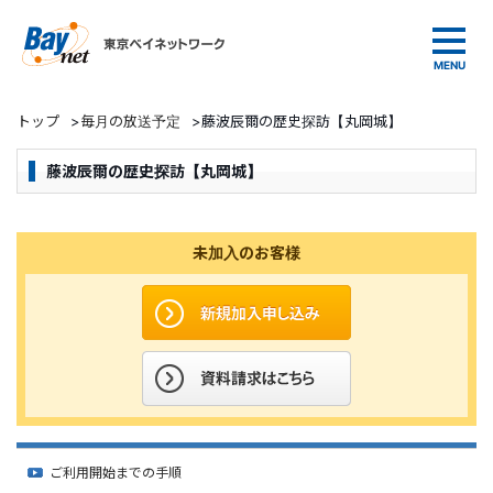
東京ベイネットワーク
トップ
>
毎月の放送予定
>
藤波辰爾の歴史探訪【丸岡城】
藤波辰爾の歴史探訪【丸岡城】
未加入のお客様
ご利用開始までの手順