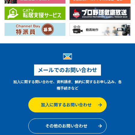
メールでのお問い合わせ
加入に関する問い合わせ、資料請求、解約に関するお申し込み、各
種手続きなど
加入に関するお問い合わせ
その他のお問い合わせ