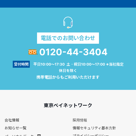
電話でのお問い合わせ
0120-44-3404
受付時間
平日10:00～17:30 土・祝日10:00～17:00 ※当社指定
休日を除く
携帯電話からもご利用いただけます
東京ベイネットワーク
会社情報
採用情報
お知らせ一覧
情報セキュリティ基本方針
プライバシーポリシー