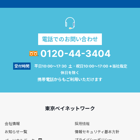
電話でのお問い合わせ
0120-44-3404
受付時間
平日10:00～17:30 土・祝日10:00～17:00 ※当社指定
休日を除く
携帯電話からもご利用いただけます
東京ベイネットワーク
会社情報
採用情報
お知らせ一覧
情報セキュリティ基本方針
プライバシーポリシー