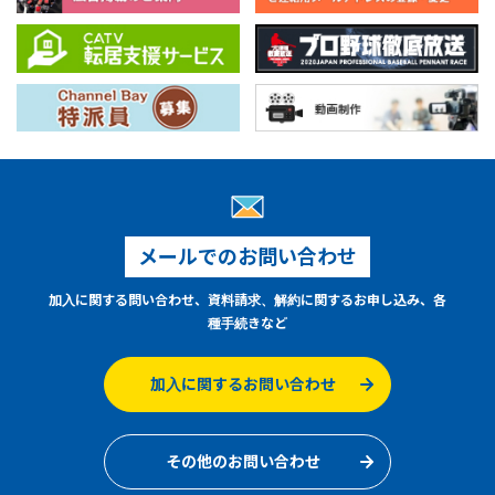
メールでのお問い合わせ
加入に関する問い合わせ、資料請求、解約に関するお申し込み、各
種手続きなど
加入に関するお問い合わせ
その他のお問い合わせ