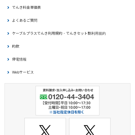
でんき料金単価表
よくあるご質問
ケーブルプラスでんき利用規約・でんきセット割利用規約
約款
停電情報
Webサービス