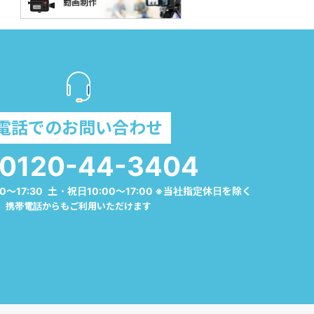
電話でのお問い合わせ
0120-44-3404
0～17:30 土・祝日10:00～17:00 ※当社指定休日を除く
携帯電話からもご利用いただけます