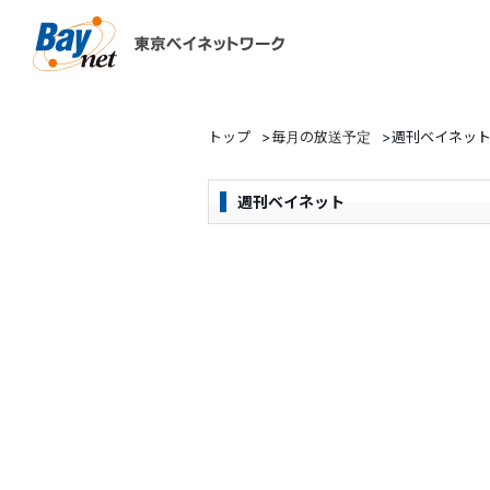
東京ベイネットワーク
トップ
>
毎月の放送予定
>
週刊ベイネッ
週刊ベイネット