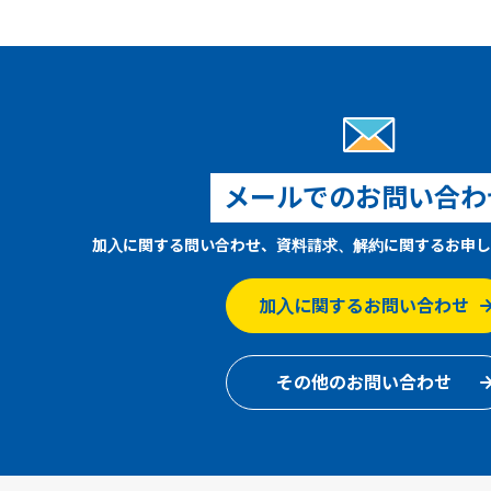
メールでのお問い合わ
加入に関する問い合わせ、資料請求、解約に関するお申し
加入に関するお問い合わせ
その他のお問い合わせ