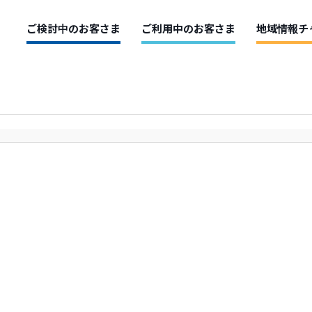
ご検討中のお客さま
ご利用中のお客さま
地域情報チ
ト