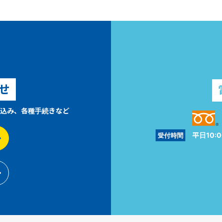
せ
込み、各種手続きなど
平日10:0
受付時間