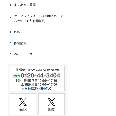
よくあるご質問
ケーブルプラスでんき利用規約・で
んきセット割利用規約
約款
停電情報
Webサービス