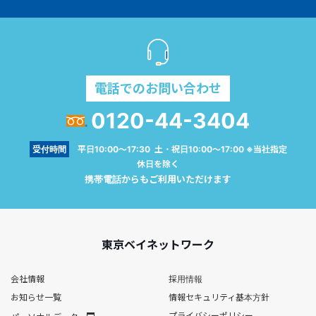
電話でのお問い合わせ
0120-44-3404
受付時間
平日10:00～17:30 土・祝日10:00～17:00 ※当社指定
休日を除く
携帯電話からもご利用いただけます
東京ベイネットワーク
会社情報
採用情報
お知らせ一覧
情報セキュリティ基本方針
プライバシーポリシー