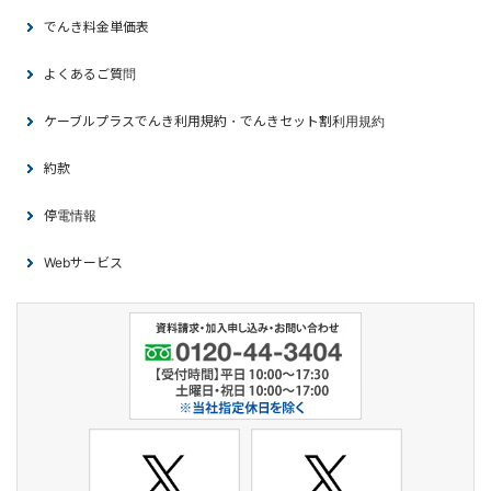
でんき料金単価表
よくあるご質問
ケーブルプラスでんき利用規約・でんきセット割利用規約
約款
停電情報
Webサービス