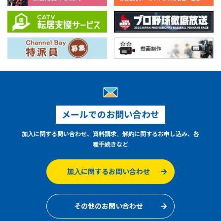
メールでのお問い合わせ
加入に関する問い合わせ、資料請求、解約に関するお申し込み、各
種手続きなど
加入に関するお問い合わせ
その他のお問い合わせ