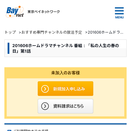
東京ベイネットワーク
トップ
>
おすすめ専門チャンネルの放送予定
>
201606ホームドラマチャンネル 番組：「私の人生の春の日」第1話
201606ホームドラマチャンネル 番組：「私の人生の春の
日」第1話
未加入のお客様