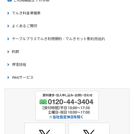
ご利用開始までの手順
でんき料金単価表
よくあるご質問
ケーブルプラスでんき利用規約・でんきセット割利用規約
約款
停電情報
Webサービス