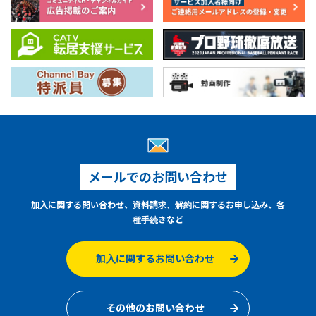
メールでのお問い合わせ
加入に関する問い合わせ、資料請求、解約に関するお申し込み、各
種手続きなど
加入に関するお問い合わせ
その他のお問い合わせ