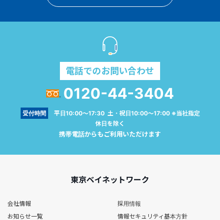
電話でのお問い合わせ
0120-44-3404
受付時間
平日10:00～17:30 土・祝日10:00～17:00 ※当社指定
休日を除く
携帯電話からもご利用いただけます
東京ベイネットワーク
会社情報
採用情報
お知らせ一覧
情報セキュリティ基本方針