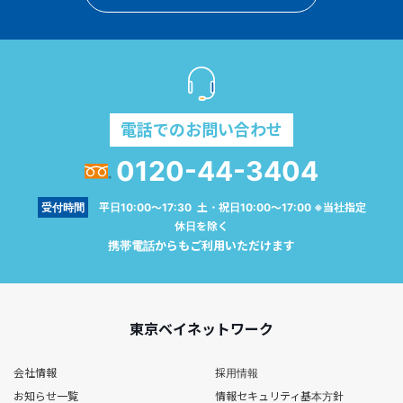
電話でのお問い合わせ
0120-44-3404
受付時間
平日10:00～17:30 土・祝日10:00～17:00 ※当社指定
休日を除く
携帯電話からもご利用いただけます
東京ベイネットワーク
会社情報
採用情報
お知らせ一覧
情報セキュリティ基本方針