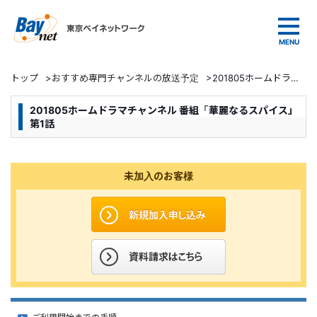
東京ベイネットワーク
トップ
>
おすすめ専門チャンネルの放送予定
>
201805ホームドラマチャンネル 番組「華麗なるスパイス」第1話
201805ホームドラマチャンネル 番組「華麗なるスパイス」
第1話
未加入のお客様