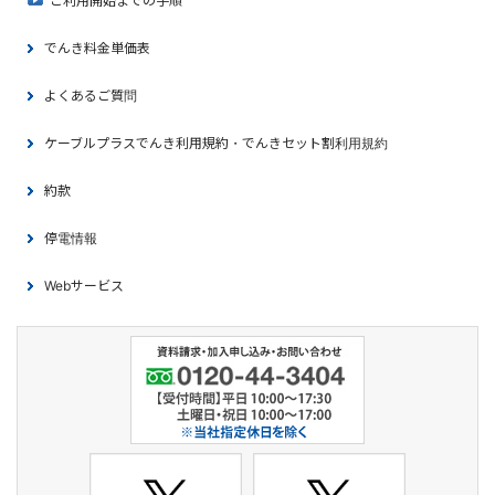
ご利用開始までの手順
でんき料金単価表
よくあるご質問
ケーブルプラスでんき利用規約・でんきセット割利用規約
約款
停電情報
Webサービス