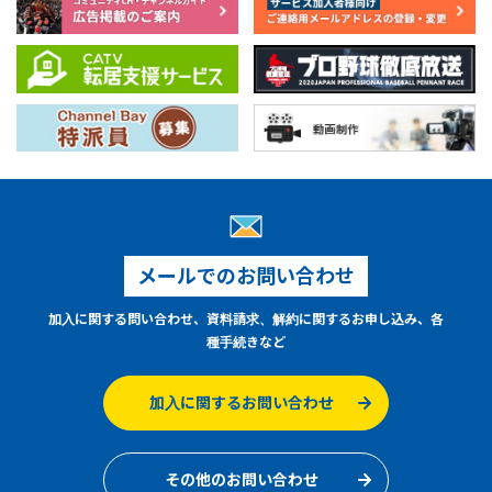
メールでのお問い合わせ
加入に関する問い合わせ、資料請求、解約に関するお申し込み、各
種手続きなど
加入に関するお問い合わせ
その他のお問い合わせ