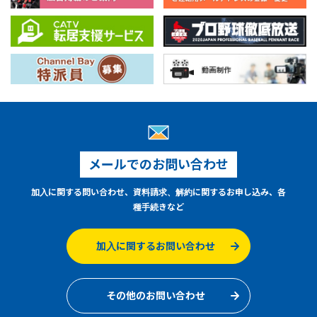
メールでのお問い合わせ
加入に関する問い合わせ、資料請求、解約に関するお申し込み、各
種手続きなど
加入に関するお問い合わせ
その他のお問い合わせ