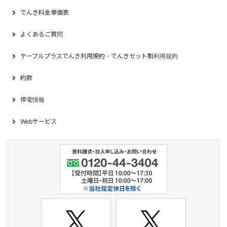
でんき料金単価表
よくあるご質問
ケーブルプラスでんき利用規約・でんきセット割利用規約
約款
停電情報
Webサービス