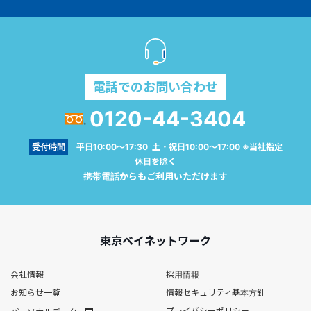
電話でのお問い合わせ
0120-44-3404
受付時間
平日10:00～17:30 土・祝日10:00～17:00 ※当社指定
休日を除く
携帯電話からもご利用いただけます
東京ベイネットワーク
会社情報
採用情報
お知らせ一覧
情報セキュリティ基本方針
プライバシーポリシー