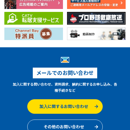
メールでのお問い合わせ
加入に関する問い合わせ、資料請求、解約に関するお申し込み、各
種手続きなど
加入に関するお問い合わせ
その他のお問い合わせ