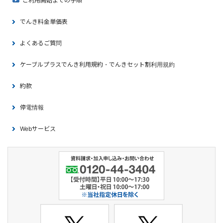
ご利用開始までの手順
でんき料金単価表
よくあるご質問
ケーブルプラスでんき利用規約・でんきセット割利用規約
約款
停電情報
Webサービス