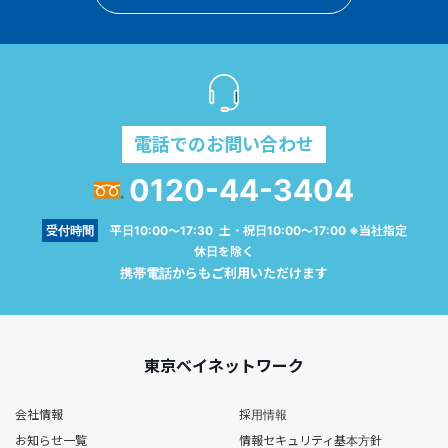
電話でのお問い合わせ
0120-44-3404
受付時間
平日10:00～17:30 土・祝日10:00～17:00 ※当社指定
休日を除く
携帯電話からもご利用いただけます
東京ベイネットワーク
会社情報
採用情報
お知らせ一覧
情報セキュリティ基本方針