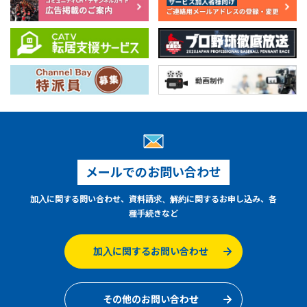
メールでのお問い合わせ
加入に関する問い合わせ、資料請求、解約に関するお申し込み、各
種手続きなど
加入に関するお問い合わせ
その他のお問い合わせ