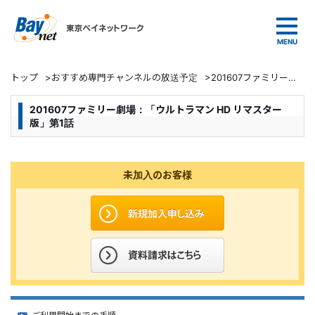
東京ベイネットワーク
トップ
>
おすすめ専門チャンネルの放送予定
>
201607ファミリー劇場：「ウルトラマン HD リマスター版」第1話
201607ファミリー劇場：「ウルトラマン HD リマスター
版」第1話
未加入のお客様