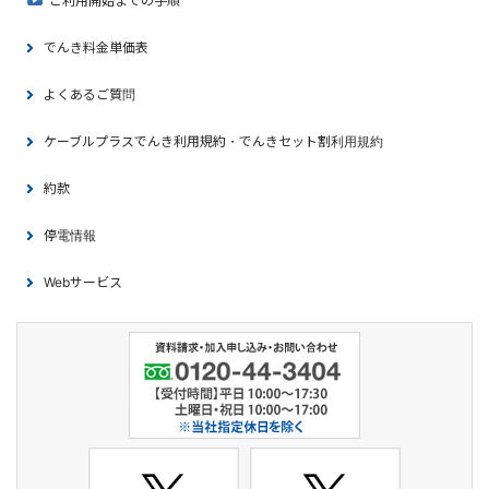
ご利用開始までの手順
でんき料金単価表
よくあるご質問
ケーブルプラスでんき利用規約・でんきセット割利用規約
約款
停電情報
Webサービス