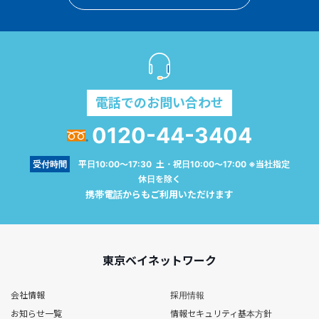
電話でのお問い合わせ
0120-44-3404
受付時間
平日10:00～17:30 土・祝日10:00～17:00 ※当社指定
休日を除く
携帯電話からもご利用いただけます
東京ベイネットワーク
会社情報
採用情報
お知らせ一覧
情報セキュリティ基本方針