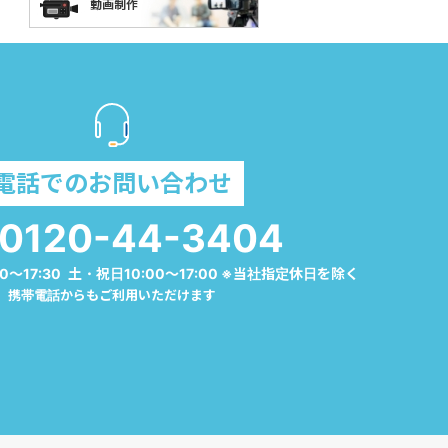
電話でのお問い合わせ
0120-44-3404
0～17:30 土・祝日10:00～17:00 ※当社指定休日を除く
携帯電話からもご利用いただけます