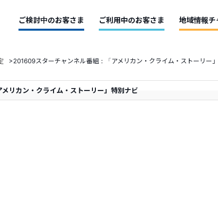
ご検討中のお客さま
ご利用中のお客さま
地域情報チ
定
>
201609スターチャンネル番組：「アメリカン・クライム・ストーリー
「アメリカン・クライム・ストーリー」特別ナビ