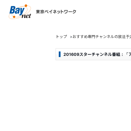
東京ベイネットワーク
トップ
>
おすすめ専門チャンネルの放送予
201609スターチャンネル番組：