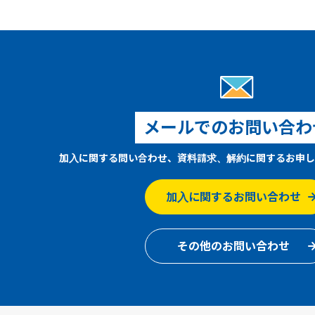
メールでのお問い合わ
加入に関する問い合わせ、資料請求、解約に関するお申し
加入に関するお問い合わせ
その他のお問い合わせ