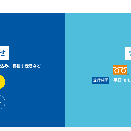
せ
込み、各種手続きなど
平日10:0
受付時間