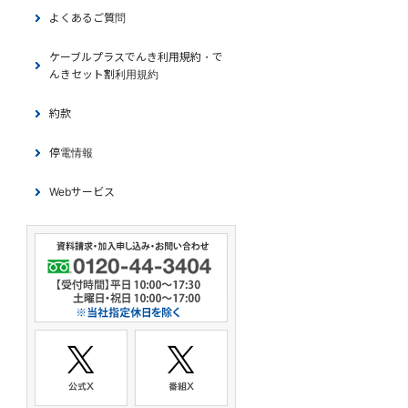
よくあるご質問
ケーブルプラスでんき利用規約・で
んきセット割利用規約
約款
停電情報
Webサービス