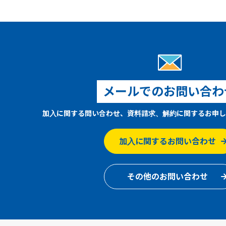
メールでのお問い合わ
加入に関する問い合わせ、資料請求、解約に関するお申し
加入に関するお問い合わせ
その他のお問い合わせ