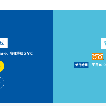
せ
込み、各種手続きなど
平日10:0
受付時間