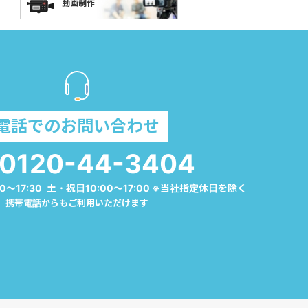
電話でのお問い合わせ
0120-44-3404
0～17:30 土・祝日10:00～17:00 ※当社指定休日を除く
携帯電話からもご利用いただけます