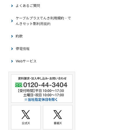
よくあるご質問
ケーブルプラスでんき利用規約・で
んきセット割利用規約
約款
停電情報
Webサービス