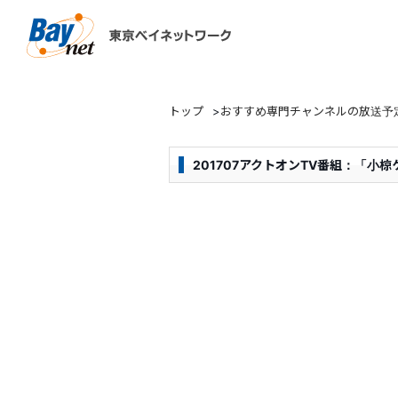
東京ベイネットワーク
トップ
>
おすすめ専門チャンネルの放送予
201707アクトオンTV番組：「