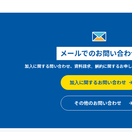
メールでのお問い合わ
加入に関する問い合わせ、資料請求、解約に関するお申し
加入に関するお問い合わせ
その他のお問い合わせ