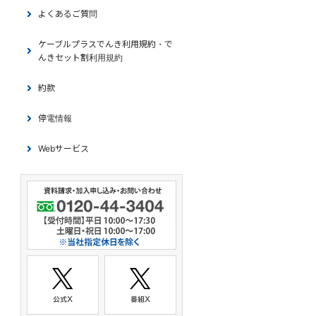
よくあるご質問
ケーブルプラスでんき利用規約・で
んきセット割利用規約
約款
停電情報
Webサービス