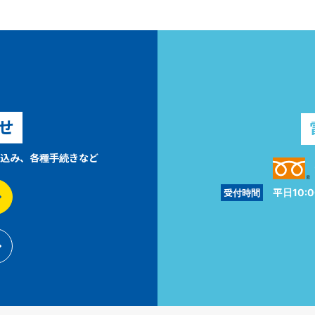
せ
込み、各種手続きなど
平日10:0
受付時間