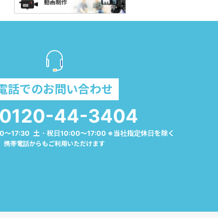
電話でのお問い合わせ
0120-44-3404
0～17:30 土・祝日10:00～17:00 ※当社指定休日を除く
携帯電話からもご利用いただけます