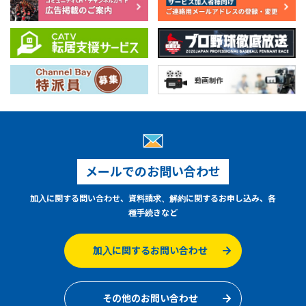
メールでのお問い合わせ
加入に関する問い合わせ、資料請求、解約に関するお申し込み、各
種手続きなど
加入に関するお問い合わせ
その他のお問い合わせ