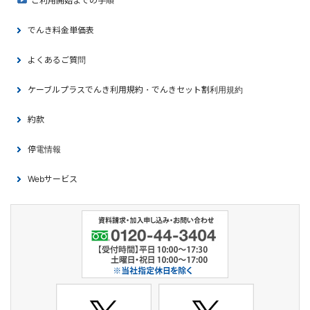
ご利用開始までの手順
でんき料金単価表
よくあるご質問
ケーブルプラスでんき利用規約・でんきセット割利用規約
約款
停電情報
Webサービス