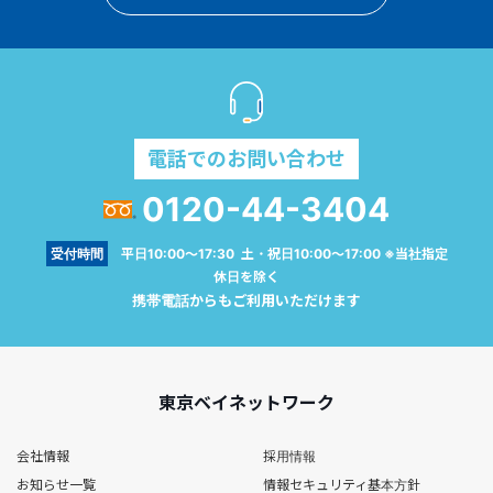
電話でのお問い合わせ
0120-44-3404
受付時間
平日10:00～17:30 土・祝日10:00～17:00 ※当社指定
休日を除く
携帯電話からもご利用いただけます
東京ベイネットワーク
会社情報
採用情報
お知らせ一覧
情報セキュリティ基本方針