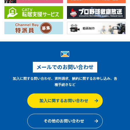
メールでのお問い合わせ
加入に関する問い合わせ、資料請求、解約に関するお申し込み、各
種手続きなど
加入に関するお問い合わせ
その他のお問い合わせ