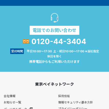
電話でのお問い合わせ
0120-44-3404
受付時間
平日10:00～17:30 土・祝日10:00～17:00 ※当社指定
休日を除く
携帯電話からもご利用いただけます
東京ベイネットワーク
会社情報
採用情報
お知らせ一覧
情報セキュリティ基本方針
プライバシーポリシー