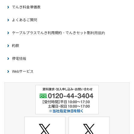
でんき料金単価表
よくあるご質問
ケーブルプラスでんき利用規約・でんきセット割利用規約
約款
停電情報
Webサービス