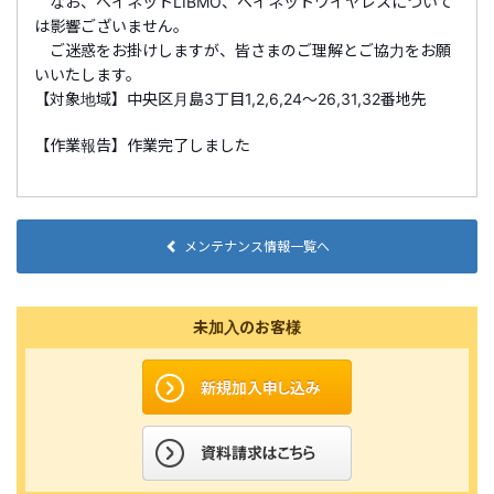
なお、ベイネット
LIBMO
、ベイネットワイヤレスについて
は影響ございません。
ご迷惑をお掛けしますが、皆さまのご理解とご協力をお願
いいたします。
【対象地域】中央区月島3丁目1,2,6,24～26,31,32番地先
【作業報告】作業完了しました
メンテナンス情報一覧へ
未加入のお客様