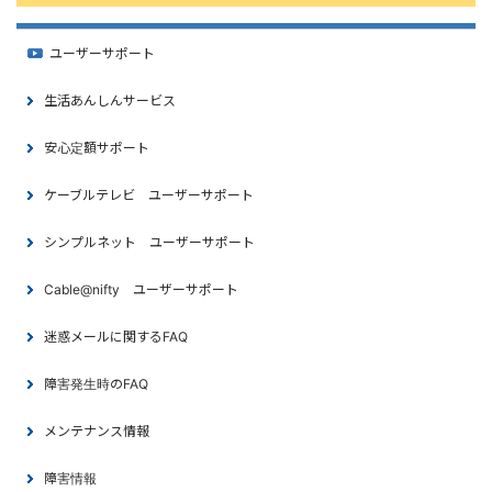
ユーザーサポート
生活あんしんサービス
安心定額サポート
ケーブルテレビ ユーザーサポート
シンプルネット ユーザーサポート
Cable@nifty ユーザーサポート
迷惑メールに関するFAQ
障害発生時のFAQ
メンテナンス情報
障害情報