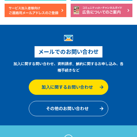
メールでのお問い合わせ
加入に関する問い合わせ、資料請求、解約に関するお申し込み、各
種手続きなど
加入に関するお問い合わせ
その他のお問い合わせ