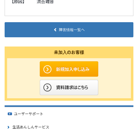
【原因】 流合雑音
障害情報一覧へ
未加入のお客様
ユーザーサポート
生活あんしんサービス