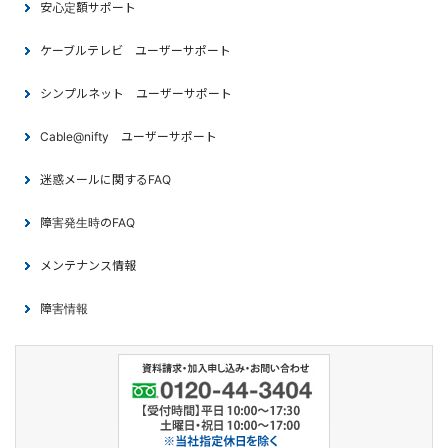
安心定額サポート
ケーブルテレビ ユーザーサポート
シンプルネット ユーザーサポート
Cable@nifty ユーザーサポート
迷惑メールに関するFAQ
障害発生時のFAQ
メンテナンス情報
障害情報