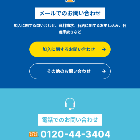
メールでのお問い合わせ
加入に関する問い合わせ、資料請求、解約に関するお申し込み、各
種手続きなど
加入に関するお問い合わせ
その他のお問い合わせ
電話でのお問い合わせ
0120-44-3404