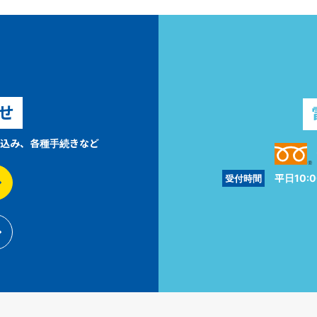
せ
込み、各種手続きなど
平日10:0
受付時間