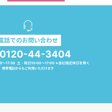
電話でのお問い合わせ
0120-44-3404
0～17:30 土・祝日10:00～17:00 ※当社指定休日を除く
携帯電話からもご利用いただけます