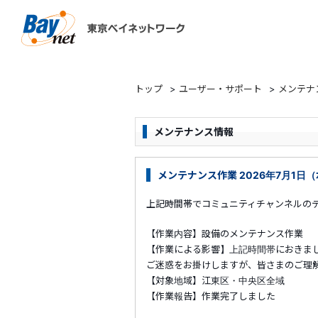
東京ベイネットワーク
トップ
>
ユーザー・サポート
>
メンテナ
メンテナンス情報
メンテナンス作業 2026年7月1日（水
上記時間帯でコミュニティチャンネルの
【作業内容】設備のメンテナンス作業
【作業による影響】上記時間帯におきま
ご迷惑をお掛けしますが、皆さまのご理
【対象地域】江東区・中央区全域
【作業報告】作業完了しました