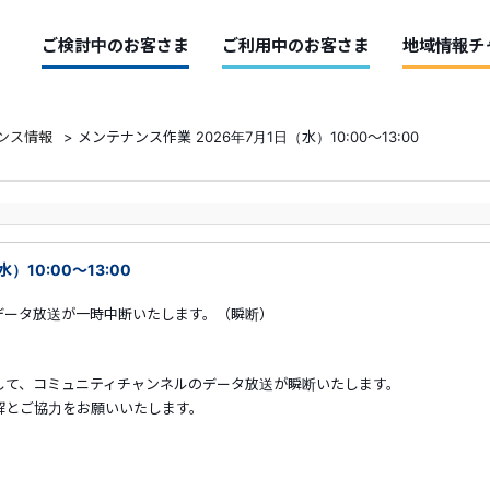
ご検討中のお客さま
ご利用中のお客さま
地域情報チ
ンス情報
>
メンテナンス作業 2026年7月1日（水）10:00～13:00
）10:00～13:00
データ放送が一時中断いたします。（瞬断）
して、コミュニティチャンネルのデータ放送が瞬断いたします。
解とご協力をお願いいたします。