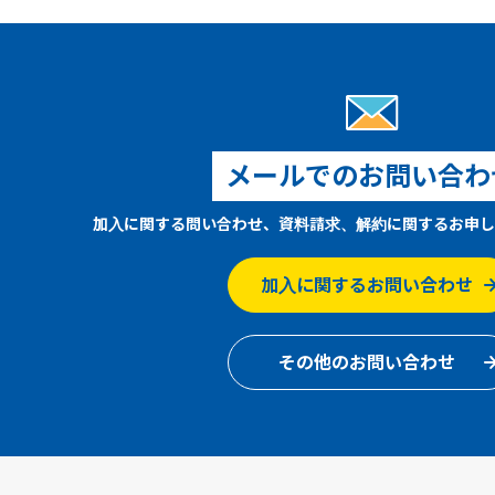
メールでのお問い合わ
加入に関する問い合わせ、資料請求、解約に関するお申し
加入に関するお問い合わせ
その他のお問い合わせ