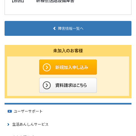
【原因】 幹線伝送路設備障害
障害情報一覧へ
未加入のお客様
ユーザーサポート
生活あんしんサービス