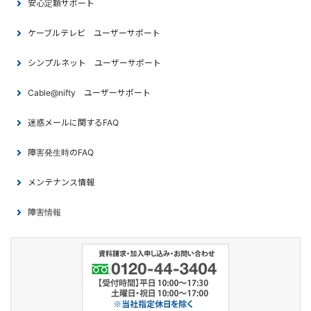
安心定額サポート
ケーブルテレビ ユーザーサポート
シンプルネット ユーザーサポート
Cable@nifty ユーザーサポート
迷惑メールに関するFAQ
障害発生時のFAQ
メンテナンス情報
障害情報