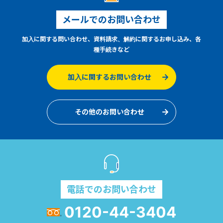
メールでのお問い合わせ
加入に関する問い合わせ、資料請求、解約に関するお申し込み、各
種手続きなど
加入に関するお問い合わせ
その他のお問い合わせ
電話でのお問い合わせ
0120-44-3404