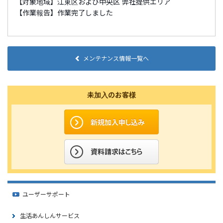
【対象地域】
江東区および中央区 弊社提供エリア
【作業報告】作業完了しました
メンテナンス情報一覧へ
未加入のお客様
ユーザーサポート
生活あんしんサービス