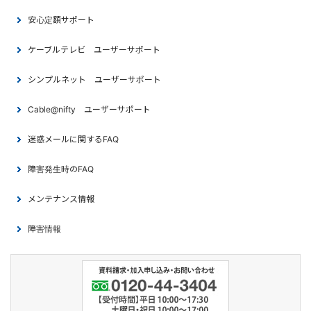
安心定額サポート
ケーブルテレビ ユーザーサポート
シンプルネット ユーザーサポート
Cable@nifty ユーザーサポート
迷惑メールに関するFAQ
障害発生時のFAQ
メンテナンス情報
障害情報