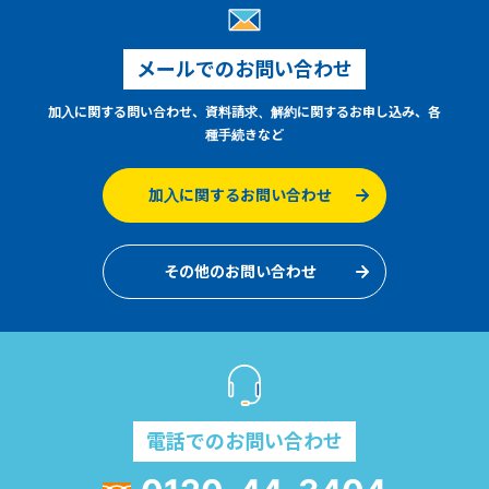
メールでのお問い合わせ
加入に関する問い合わせ、資料請求、解約に関するお申し込み、各
種手続きなど
加入に関するお問い合わせ
その他のお問い合わせ
電話でのお問い合わせ