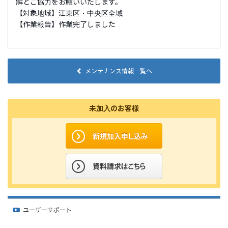
解とご協力をお願いいたします。
【対象地域】江東区・中央区全域
【作業報告】作業完了しました
メンテナンス情報一覧へ
未加入のお客様
ユーザーサポート