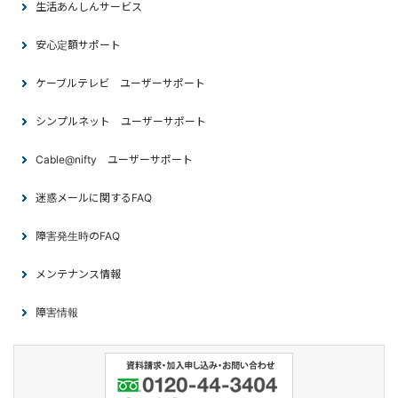
生活あんしんサービス
安心定額サポート
ケーブルテレビ ユーザーサポート
シンプルネット ユーザーサポート
Cable@nifty ユーザーサポート
迷惑メールに関するFAQ
障害発生時のFAQ
メンテナンス情報
障害情報