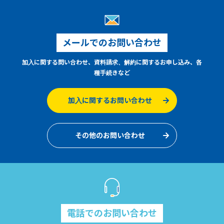
メールでのお問い合わせ
加入に関する問い合わせ、資料請求、解約に関するお申し込み、各
種手続きなど
加入に関するお問い合わせ
その他のお問い合わせ
電話でのお問い合わせ