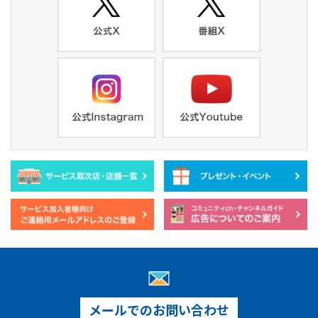
メールでのお問い合わせ