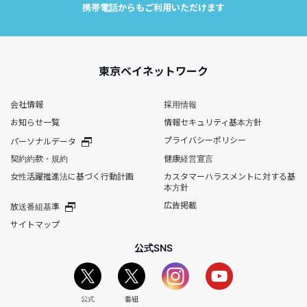
携帯電話からもご利用いただけます
東京ベイネットワーク
会社情報
採用情報
お知らせ一覧
情報セキュリティ基本方針
プライバシーポリシー
パーソナルデータ
契約約款・規約
健康経営宣言
女性活躍推進法に基づく行動計画
カスタマーハラスメントに対する基
本方針
広告掲載
放送番組基準
サイトマップ
公式SNS
公式
番組