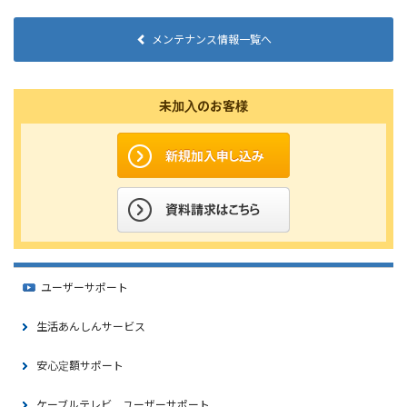
メンテナンス情報一覧へ
未加入のお客様
ユーザーサポート
生活あんしんサービス
安心定額サポート
ケーブルテレビ ユーザーサポート