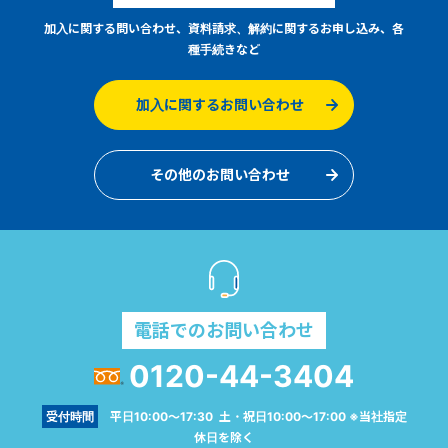
加入に関する問い合わせ、資料請求、解約に関するお申し込み、各
種手続きなど
加入に関するお問い合わせ
その他のお問い合わせ
電話でのお問い合わせ
0120-44-3404
受付時間
平日10:00～17:30 土・祝日10:00～17:00 ※当社指定
休日を除く