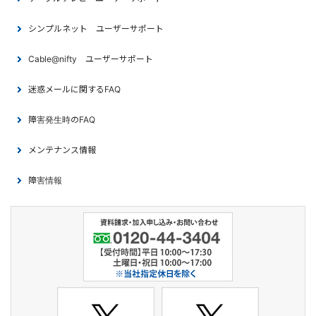
シンプルネット ユーザーサポート
Cable@nifty ユーザーサポート
迷惑メールに関するFAQ
障害発生時のFAQ
メンテナンス情報
障害情報