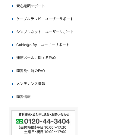
安心定額サポート
ケーブルテレビ ユーザーサポート
シンプルネット ユーザーサポート
Cable@nifty ユーザーサポート
迷惑メールに関するFAQ
障害発生時のFAQ
メンテナンス情報
障害情報