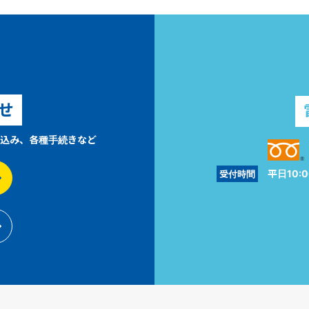
せ
込み、各種手続きなど
平日10:0
受付時間