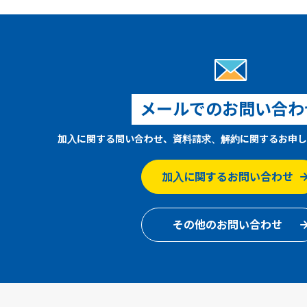
メールでのお問い合わ
加入に関する問い合わせ、資料請求、解約に関するお申し
加入に関するお問い合わせ
その他のお問い合わせ