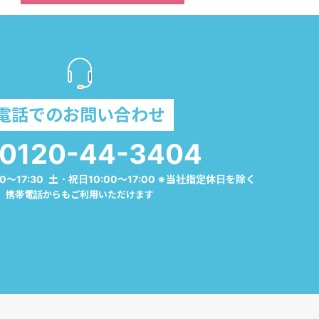
電話でのお問い合わせ
0120-44-3404
0～17:30 土・祝日10:00～17:00 ※当社指定休日を除く
携帯電話からもご利用いただけます