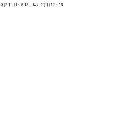
2丁目1～5,13、猿江2丁目12～16