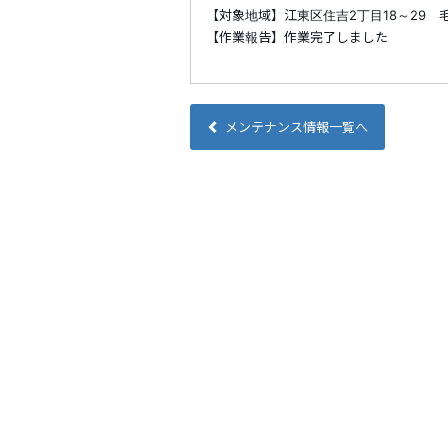
【対象地域】江東区住吉2丁目18～29 毛利
【作業報告】作業完了しました
メンテナンス情報一覧へ