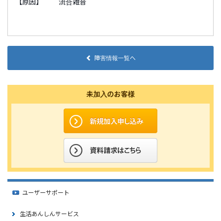
【原因】 流合雑音
障害情報一覧へ
未加入のお客様
ユーザーサポート
生活あんしんサービス