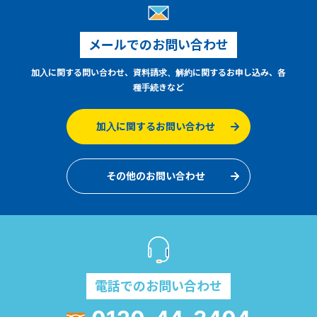
メールでのお問い合わせ
加入に関する問い合わせ、資料請求、解約に関するお申し込み、各
種手続きなど
加入に関するお問い合わせ
その他のお問い合わせ
電話でのお問い合わせ