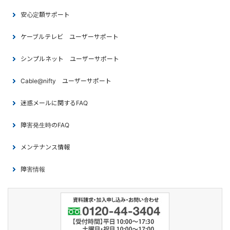
安心定額サポート
ケーブルテレビ ユーザーサポート
シンプルネット ユーザーサポート
Cable@nifty ユーザーサポート
迷惑メールに関するFAQ
障害発生時のFAQ
メンテナンス情報
障害情報