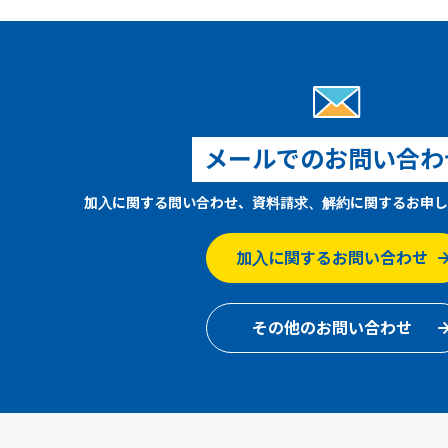
メールでのお問い合わ
加入に関する問い合わせ、資料請求、解約に関するお申し
加入に関するお問い合わせ
その他のお問い合わせ