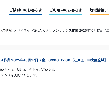
ご検討中のお客さま
ご利用中のお客さま
地域情報チ
ンス情報
>
ベイネット安心AIカメラ メンテナンス作業 2025年10月17日（金
作業 2025年10月17日（金）09:00-12:00【江東区・中央区全域】
用いただき、誠にありがとうございます。
テナンスを実施いたします。