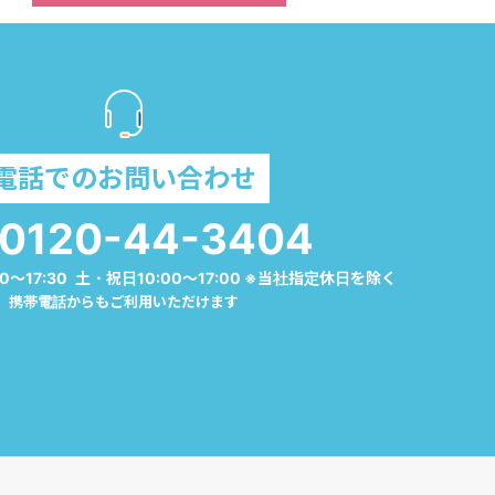
電話でのお問い合わせ
0120-44-3404
0～17:30 土・祝日10:00～17:00 ※当社指定休日を除く
携帯電話からもご利用いただけます