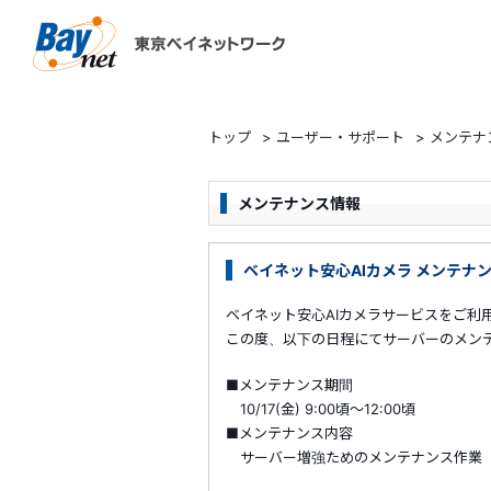
東京ベイネットワーク
トップ
>
ユーザー・サポート
>
メンテナ
メンテナンス情報
ベイネット安心AIカメラ メンテナンス
ベイネット安心AIカメラサービスをご利
この度、以下の日程にてサーバーのメン
■メンテナンス期間
10/17(金) 9:00頃～12:00頃
■メンテナンス内容
サーバー増強ためのメンテナンス作業