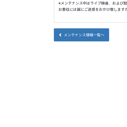
※メンテナンス中はライブ映像、および
お客様には誠にご迷惑をおかけ致します
メンテナンス情報一覧へ