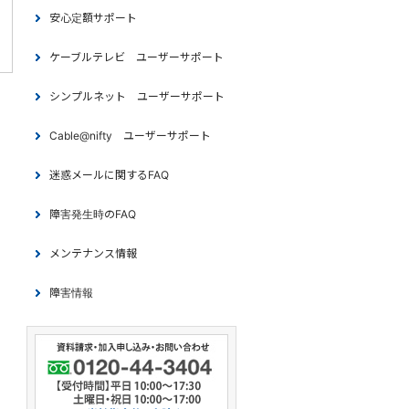
安心定額サポート
ケーブルテレビ ユーザーサポート
シンプルネット ユーザーサポート
Cable@nifty ユーザーサポート
迷惑メールに関するFAQ
障害発生時のFAQ
メンテナンス情報
障害情報