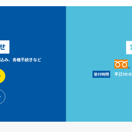
せ
込み、各種手続きなど
平日10:0
受付時間