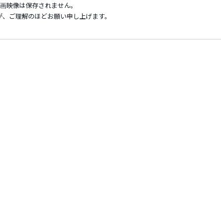
録画映像は保存されません。
が、ご理解のほどお願い申し上げます。