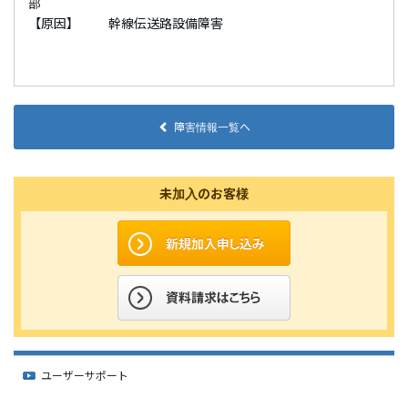
部
【原因】 幹線伝送路設備障害
障害情報一覧へ
未加入のお客様
ユーザーサポート