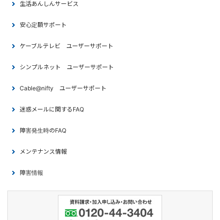
生活あんしんサービス
安心定額サポート
ケーブルテレビ ユーザーサポート
シンプルネット ユーザーサポート
Cable@nifty ユーザーサポート
迷惑メールに関するFAQ
障害発生時のFAQ
メンテナンス情報
障害情報