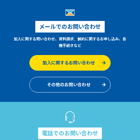
メールでのお問い合わせ
加入に関する問い合わせ、資料請求、解約に関するお申し込み、各
種手続きなど
加入に関するお問い合わせ
その他のお問い合わせ
電話でのお問い合わせ