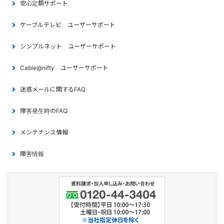
安心定額サポート
ケーブルテレビ ユーザーサポート
シンプルネット ユーザーサポート
Cable@nifty ユーザーサポート
迷惑メールに関するFAQ
障害発生時のFAQ
メンテナンス情報
障害情報