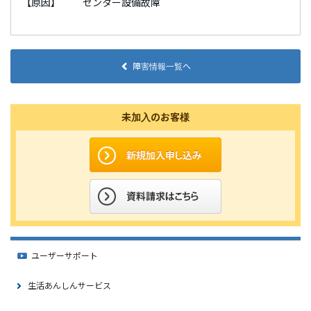
【原因】 センター設備故障
障害情報一覧へ
未加入のお客様
ユーザーサポート
生活あんしんサービス