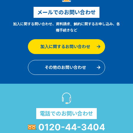
メールでのお問い合わせ
加入に関する問い合わせ、資料請求、解約に関するお申し込み、各
種手続きなど
加入に関するお問い合わせ
その他のお問い合わせ
電話でのお問い合わせ
0120-44-3404