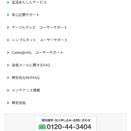
生活あんしんサービス
安心定額サポート
ケーブルテレビ ユーザーサポート
シンプルネット ユーザーサポート
Cable@nifty ユーザーサポート
迷惑メールに関するFAQ
障害発生時のFAQ
メンテナンス情報
障害情報