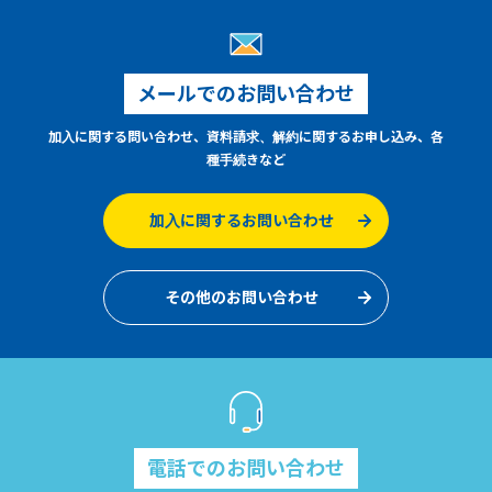
メールでのお問い合わせ
加入に関する問い合わせ、資料請求、解約に関するお申し込み、各
種手続きなど
加入に関するお問い合わせ
その他のお問い合わせ
電話でのお問い合わせ