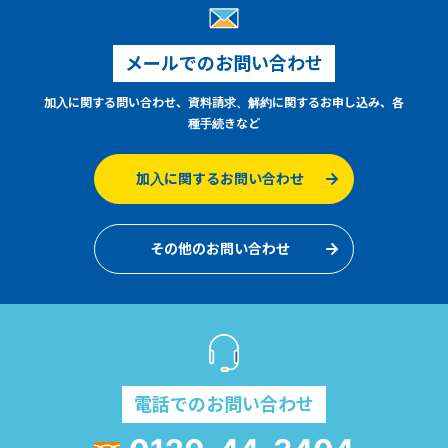
メールでのお問い合わせ
加入に関する問い合わせ、資料請求、解約に関するお申し込み、各
種手続きなど
加入に関するお問い合わせ
その他のお問い合わせ
電話でのお問い合わせ