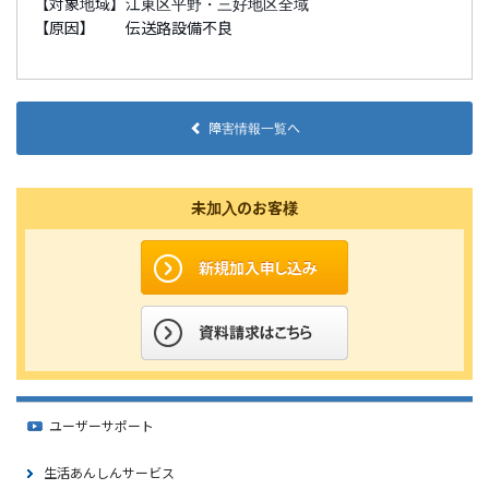
【対象地域】江東区平野・三好地区全域
【原因】 伝送路設備不良
障害情報一覧へ
未加入のお客様
ユーザーサポート
生活あんしんサービス