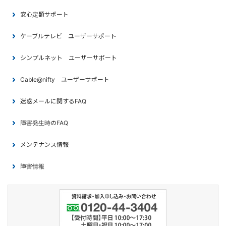
安心定額サポート
ケーブルテレビ ユーザーサポート
シンプルネット ユーザーサポート
Cable@nifty ユーザーサポート
迷惑メールに関するFAQ
障害発生時のFAQ
メンテナンス情報
障害情報