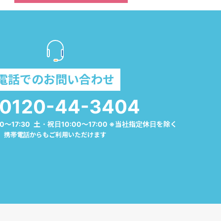
電話でのお問い合わせ
0120-44-3404
0～17:30 土・祝日10:00～17:00 ※当社指定休日を除く
携帯電話からもご利用いただけます