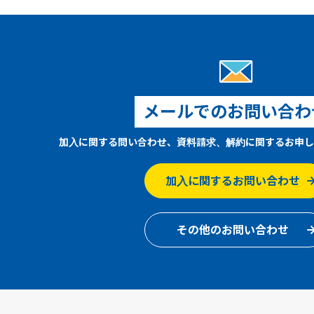
メールでのお問い合わ
加入に関する問い合わせ、資料請求、解約に関するお申し
加入に関するお問い合わせ
その他のお問い合わせ