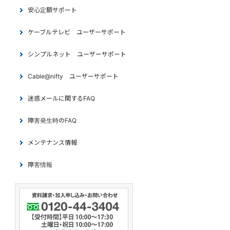
安心定額サポート
ケーブルテレビ ユーザーサポート
シンプルネット ユーザーサポート
Cable@nifty ユーザーサポート
迷惑メールに関するFAQ
障害発生時のFAQ
メンテナンス情報
障害情報