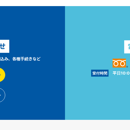
せ
込み、各種手続きなど
平日10:0
受付時間