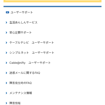
ユーザーサポート
生活あんしんサービス
安心定額サポート
ケーブルテレビ ユーザーサポート
シンプルネット ユーザーサポート
Cable@nifty ユーザーサポート
迷惑メールに関するFAQ
障害発生時のFAQ
メンテナンス情報
障害情報