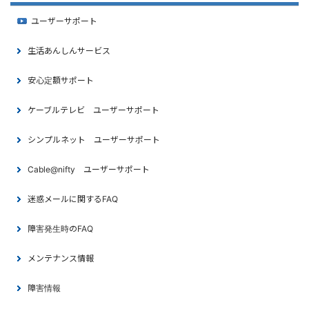
ユーザーサポート
生活あんしんサービス
安心定額サポート
ケーブルテレビ ユーザーサポート
シンプルネット ユーザーサポート
Cable@nifty ユーザーサポート
迷惑メールに関するFAQ
障害発生時のFAQ
メンテナンス情報
障害情報