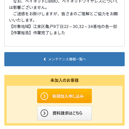
なお、ベイネットLIBMO、ベイネットワイヤレスについて
は影響ございません。
ご迷惑をお掛けしますが、皆さまのご理解とご協力をお願
いいたします。
【対象地域】江東区亀戸9丁目22～30,32～34番地の各一部
【作業報告】作業完了しました
メンテナンス情報一覧へ
未加入のお客様