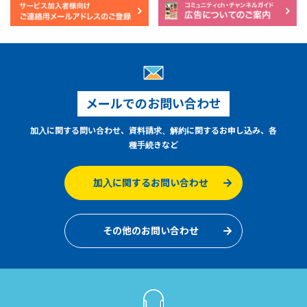
メールでのお問い合わせ
加入に関する問い合わせ、資料請求、解約に関するお申し込み、各
種手続きなど
加入に関するお問い合わせ
その他のお問い合わせ