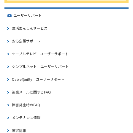
ユーザーサポート
生活あんしんサービス
安心定額サポート
ケーブルテレビ ユーザーサポート
シンプルネット ユーザーサポート
Cable@nifty ユーザーサポート
迷惑メールに関するFAQ
障害発生時のFAQ
メンテナンス情報
障害情報