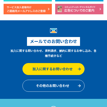
メールでのお問い合わせ
加入に関する問い合わせ、資料請求、解約に関するお申し込み、各
種手続きなど
加入に関するお問い合わせ
その他のお問い合わせ