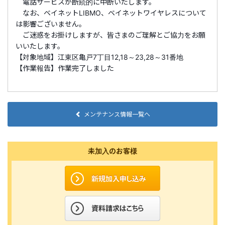
電話サービスが断続的に中断いたします。
なお、ベイネットLIBMO、ベイネットワイヤレスについて
は影響ございません。
ご迷惑をお掛けしますが、皆さまのご理解とご協力をお願
いいたします。
【対象地域】江東区亀戸7丁目12,18～23,28～31番地
【作業報告】作業完了しました
メンテナンス情報一覧へ
未加入のお客様