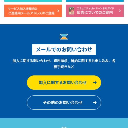
メールでのお問い合わせ
加入に関する問い合わせ、資料請求、解約に関するお申し込み、各
種手続きなど
加入に関するお問い合わせ
その他のお問い合わせ