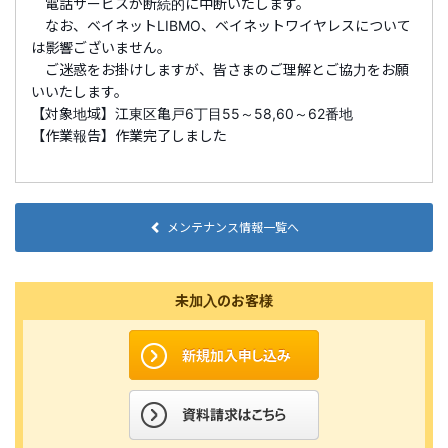
電話サービスが断続的に中断いたします。
なお、ベイネットLIBMO、ベイネットワイヤレスについて
は影響ございません。
ご迷惑をお掛けしますが、皆さまのご理解とご協力をお願
いいたします。
【対象地域】江東区亀戸6丁目55～58,60～62番地
【作業報告】作業完了しました
メンテナンス情報一覧へ
未加入のお客様