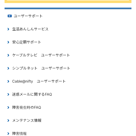
ユーザーサポート
生活あんしんサービス
安心定額サポート
ケーブルテレビ ユーザーサポート
シンプルネット ユーザーサポート
Cable@nifty ユーザーサポート
迷惑メールに関するFAQ
障害発生時のFAQ
メンテナンス情報
障害情報